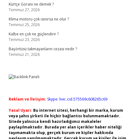
Kürtçe Gorani ne demek ?
Temmuz 27, 2026
Klima motoru çok ısınırsa ne olur ?
Temmuz 25, 2026
Kalbe en çok ne güçlendirir ?
Temmuz 23, 2026
Başörtüsü takmayanların cezası nedir ?
Temmuz 21, 2026
Reklam ve İletişim:
Skype: live:.cid.575569c608265c69
Yasal Uyarı:
Bu internet sitesi, herhangi bir marka, kurum
veya şahıs şirketi ile hiçbir bağlantısı bulunmamaktadır.
Sitede yalnızca kendi hazırladığımız makaleler
paylaşılmaktadır. Burada yer alan içerikler haber niteliği
taşımamakta olup, gerçek kurum ve kişiler hakkında
paylaşım yapılmamaktadır. Gerçek kurum ve kişiler ile isim