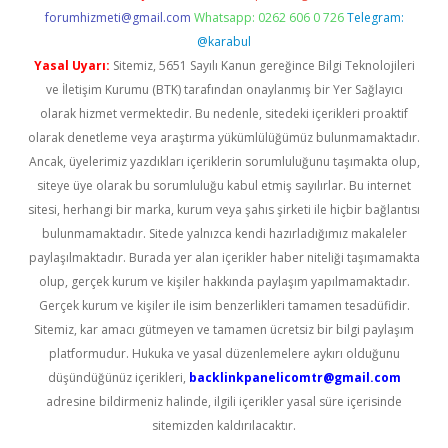
forumhizmeti@gmail.com
Whatsapp: 0262 606 0 726
Telegram:
@karabul
Yasal Uyarı:
Sitemiz, 5651 Sayılı Kanun gereğince Bilgi Teknolojileri
ve İletişim Kurumu (BTK) tarafından onaylanmış bir Yer Sağlayıcı
olarak hizmet vermektedir. Bu nedenle, sitedeki içerikleri proaktif
olarak denetleme veya araştırma yükümlülüğümüz bulunmamaktadır.
Ancak, üyelerimiz yazdıkları içeriklerin sorumluluğunu taşımakta olup,
siteye üye olarak bu sorumluluğu kabul etmiş sayılırlar. Bu internet
sitesi, herhangi bir marka, kurum veya şahıs şirketi ile hiçbir bağlantısı
bulunmamaktadır. Sitede yalnızca kendi hazırladığımız makaleler
paylaşılmaktadır. Burada yer alan içerikler haber niteliği taşımamakta
olup, gerçek kurum ve kişiler hakkında paylaşım yapılmamaktadır.
Gerçek kurum ve kişiler ile isim benzerlikleri tamamen tesadüfidir.
Sitemiz, kar amacı gütmeyen ve tamamen ücretsiz bir bilgi paylaşım
platformudur. Hukuka ve yasal düzenlemelere aykırı olduğunu
düşündüğünüz içerikleri,
backlinkpanelicomtr@gmail.com
adresine bildirmeniz halinde, ilgili içerikler yasal süre içerisinde
sitemizden kaldırılacaktır.