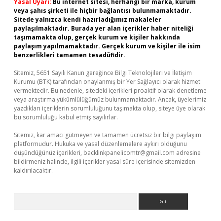
Yasal Uyarı:
Bu internet sitesi, herhangi bir marka, kurum
veya şahıs şirketi ile hiçbir bağlantısı bulunmamaktadır.
Sitede yalnızca kendi hazırladığımız makaleler
paylaşılmaktadır. Burada yer alan içerikler haber niteliği
taşımamakta olup, gerçek kurum ve kişiler hakkında
paylaşım yapılmamaktadır. Gerçek kurum ve kişiler ile isim
benzerlikleri tamamen tesadüfidir.
Sitemiz, 5651 Sayılı Kanun gereğince Bilgi Teknolojileri ve İletişim
Kurumu (BTK) tarafından onaylanmış bir Yer Sağlayıcı olarak hizmet
vermektedir. Bu nedenle, sitedeki içerikleri proaktif olarak denetleme
veya araştırma yükümlülüğümüz bulunmamaktadır. Ancak, üyelerimiz
yazdıkları içeriklerin sorumluluğunu taşımakta olup, siteye üye olarak
bu sorumluluğu kabul etmiş sayılırlar.
Sitemiz, kar amacı gütmeyen ve tamamen ücretsiz bir bilgi paylaşım
platformudur. Hukuka ve yasal düzenlemelere aykırı olduğunu
düşündüğünüz içerikleri,
backlinkpanelicomtr@gmail.com
adresine
bildirmeniz halinde, ilgili içerikler yasal süre içerisinde sitemizden
kaldırılacaktır.
Arama