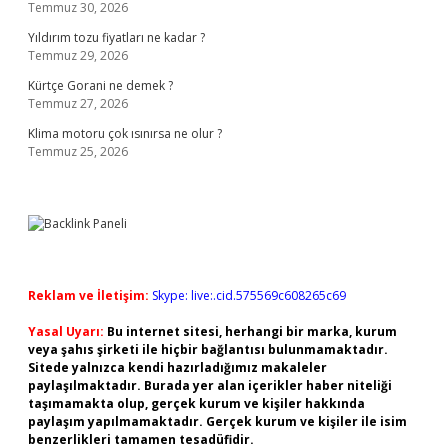
Temmuz 30, 2026
Yıldırım tozu fiyatları ne kadar ?
Temmuz 29, 2026
Kürtçe Gorani ne demek ?
Temmuz 27, 2026
Klima motoru çok ısınırsa ne olur ?
Temmuz 25, 2026
Reklam ve İletişim:
Skype: live:.cid.575569c608265c69
Yasal Uyarı:
Bu internet sitesi, herhangi bir marka, kurum
veya şahıs şirketi ile hiçbir bağlantısı bulunmamaktadır.
Sitede yalnızca kendi hazırladığımız makaleler
paylaşılmaktadır. Burada yer alan içerikler haber niteliği
taşımamakta olup, gerçek kurum ve kişiler hakkında
paylaşım yapılmamaktadır. Gerçek kurum ve kişiler ile isim
benzerlikleri tamamen tesadüfidir.