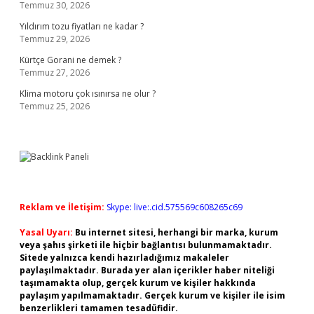
Temmuz 30, 2026
Yıldırım tozu fiyatları ne kadar ?
Temmuz 29, 2026
Kürtçe Gorani ne demek ?
Temmuz 27, 2026
Klima motoru çok ısınırsa ne olur ?
Temmuz 25, 2026
Reklam ve İletişim:
Skype: live:.cid.575569c608265c69
Yasal Uyarı:
Bu internet sitesi, herhangi bir marka, kurum
veya şahıs şirketi ile hiçbir bağlantısı bulunmamaktadır.
Sitede yalnızca kendi hazırladığımız makaleler
paylaşılmaktadır. Burada yer alan içerikler haber niteliği
taşımamakta olup, gerçek kurum ve kişiler hakkında
paylaşım yapılmamaktadır. Gerçek kurum ve kişiler ile isim
benzerlikleri tamamen tesadüfidir.