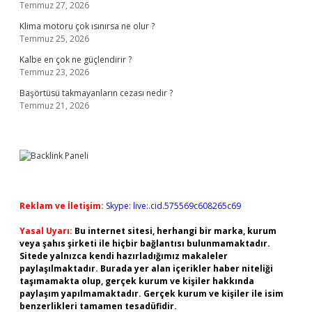
Temmuz 27, 2026
Klima motoru çok ısınırsa ne olur ?
Temmuz 25, 2026
Kalbe en çok ne güçlendirir ?
Temmuz 23, 2026
Başörtüsü takmayanların cezası nedir ?
Temmuz 21, 2026
Reklam ve İletişim:
Skype: live:.cid.575569c608265c69
Yasal Uyarı:
Bu internet sitesi, herhangi bir marka, kurum
veya şahıs şirketi ile hiçbir bağlantısı bulunmamaktadır.
Sitede yalnızca kendi hazırladığımız makaleler
paylaşılmaktadır. Burada yer alan içerikler haber niteliği
taşımamakta olup, gerçek kurum ve kişiler hakkında
paylaşım yapılmamaktadır. Gerçek kurum ve kişiler ile isim
benzerlikleri tamamen tesadüfidir.