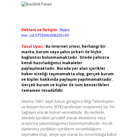
Reklam ve İletişim:
Skype:
live:.cid.575569c608265c69
Yasal Uyarı:
Bu internet sitesi, herhangi bir
marka, kurum veya şahıs şirketi ile hiçbir
bağlantısı bulunmamaktadır. Sitede yalnızca
kendi hazırladığımız makaleler
paylaşılmaktadır. Burada yer alan içerikler
haber niteliği taşımamakta olup, gerçek kurum
ve kişiler hakkında paylaşım yapılmamaktadır.
Gerçek kurum ve kişiler ile isim benzerlikleri
tamamen tesadüfidir.
Sitemiz, 5651 Sayılı Kanun gereğince Bilgi Teknolojileri
ve İletişim Kurumu (BTK) tarafından onaylanmış bir Yer
Sağlayıcı olarak hizmet vermektedir. Bu nedenle,
sitedeki içerikleri proaktif olarak denetleme veya
araştırma yükümlülüğümüz bulunmamaktadır. Ancak,
üyelerimiz yazdıkları içeriklerin sorumluluğunu
taşımakta olup, siteye üye olarak bu sorumluluğu kabul