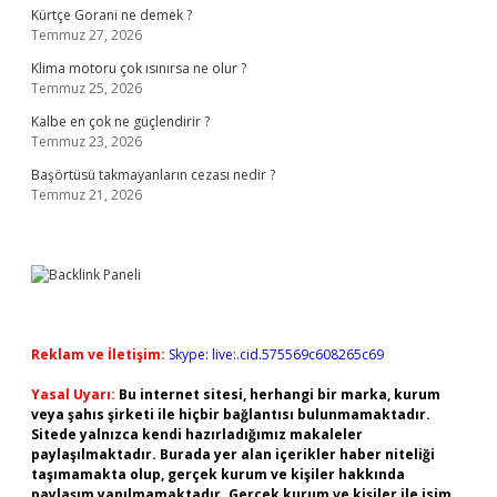
Kürtçe Gorani ne demek ?
Temmuz 27, 2026
Klima motoru çok ısınırsa ne olur ?
Temmuz 25, 2026
Kalbe en çok ne güçlendirir ?
Temmuz 23, 2026
Başörtüsü takmayanların cezası nedir ?
Temmuz 21, 2026
Reklam ve İletişim:
Skype: live:.cid.575569c608265c69
Yasal Uyarı:
Bu internet sitesi, herhangi bir marka, kurum
veya şahıs şirketi ile hiçbir bağlantısı bulunmamaktadır.
Sitede yalnızca kendi hazırladığımız makaleler
paylaşılmaktadır. Burada yer alan içerikler haber niteliği
taşımamakta olup, gerçek kurum ve kişiler hakkında
paylaşım yapılmamaktadır. Gerçek kurum ve kişiler ile isim