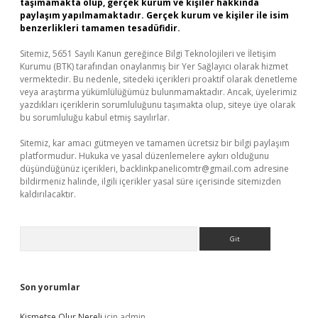
taşımamakta olup, gerçek kurum ve kişiler hakkında
paylaşım yapılmamaktadır. Gerçek kurum ve kişiler ile isim
benzerlikleri tamamen tesadüfidir.
Sitemiz, 5651 Sayılı Kanun gereğince Bilgi Teknolojileri ve İletişim
Kurumu (BTK) tarafından onaylanmış bir Yer Sağlayıcı olarak hizmet
vermektedir. Bu nedenle, sitedeki içerikleri proaktif olarak denetleme
veya araştırma yükümlülüğümüz bulunmamaktadır. Ancak, üyelerimiz
yazdıkları içeriklerin sorumluluğunu taşımakta olup, siteye üye olarak
bu sorumluluğu kabul etmiş sayılırlar.
Sitemiz, kar amacı gütmeyen ve tamamen ücretsiz bir bilgi paylaşım
platformudur. Hukuka ve yasal düzenlemelere aykırı olduğunu
düşündüğünüz içerikleri,
backlinkpanelicomtr@gmail.com
adresine
bildirmeniz halinde, ilgili içerikler yasal süre içerisinde sitemizden
kaldırılacaktır.
Arama
Son yorumlar
Kismetse Olur Nereli
için
admin