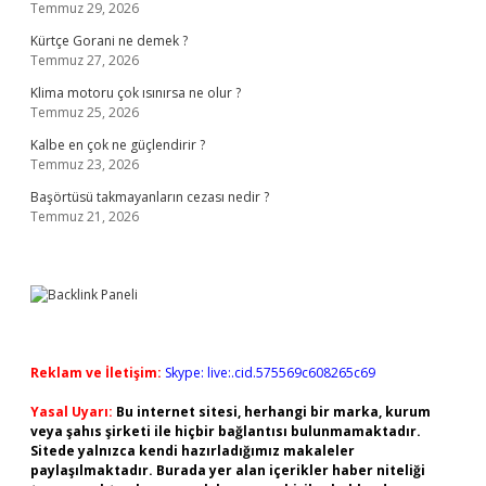
Temmuz 29, 2026
Kürtçe Gorani ne demek ?
Temmuz 27, 2026
Klima motoru çok ısınırsa ne olur ?
Temmuz 25, 2026
Kalbe en çok ne güçlendirir ?
Temmuz 23, 2026
Başörtüsü takmayanların cezası nedir ?
Temmuz 21, 2026
Reklam ve İletişim:
Skype: live:.cid.575569c608265c69
Yasal Uyarı:
Bu internet sitesi, herhangi bir marka, kurum
veya şahıs şirketi ile hiçbir bağlantısı bulunmamaktadır.
Sitede yalnızca kendi hazırladığımız makaleler
paylaşılmaktadır. Burada yer alan içerikler haber niteliği