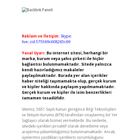
Reklam ve İletişim:
Skype:
live:.cid.575569c608265c69
Yasal Uyarı:
Bu internet sitesi, herhangi bir
marka, kurum veya şahıs şirketi ile hiçbir
bağlantısı bulunmamaktadır. Sitede yalnızca
kendi hazırladığımız makaleler
paylaşılmaktadır. Burada yer alan içerikler
haber niteliği taşımamakta olup, gerçek kurum
ve kişiler hakkında paylaşım yapılmamaktadır.
Gerçek kurum ve kişiler ile isim benzerlikleri
tamamen tesadüfidir.
Sitemiz, 5651 Sayılı Kanun gereğince Bilgi Teknolojileri
ve İletişim Kurumu (BTK) tarafından onaylanmış bir Yer
Sağlayıcı olarak hizmet vermektedir. Bu nedenle,
sitedeki içerikleri proaktif olarak denetleme veya
araştırma yükümlülüğümüz bulunmamaktadır. Ancak,
üyelerimiz yazdıkları içeriklerin sorumluluğunu