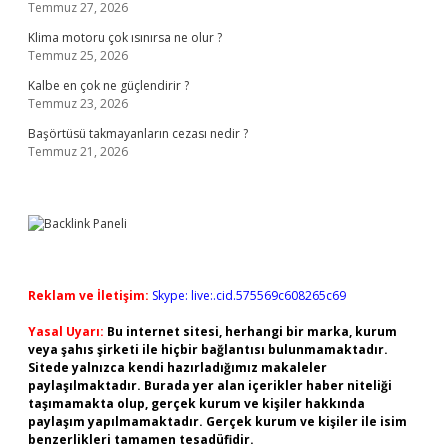
Temmuz 27, 2026
Klima motoru çok ısınırsa ne olur ?
Temmuz 25, 2026
Kalbe en çok ne güçlendirir ?
Temmuz 23, 2026
Başörtüsü takmayanların cezası nedir ?
Temmuz 21, 2026
Reklam ve İletişim:
Skype: live:.cid.575569c608265c69
Yasal Uyarı:
Bu internet sitesi, herhangi bir marka, kurum
veya şahıs şirketi ile hiçbir bağlantısı bulunmamaktadır.
Sitede yalnızca kendi hazırladığımız makaleler
paylaşılmaktadır. Burada yer alan içerikler haber niteliği
taşımamakta olup, gerçek kurum ve kişiler hakkında
paylaşım yapılmamaktadır. Gerçek kurum ve kişiler ile isim
benzerlikleri tamamen tesadüfidir.