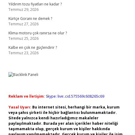
Yıldırım tozu fiyatları ne kadar ?
Temmuz 29, 2026
Kürtçe Gorani ne demek ?
Temmuz 27, 2026
Klima motoru çok ısınırsa ne olur ?
Temmuz 25, 2026
Kalbe en çok ne güçlendirir ?
Temmuz 23, 2026
Reklam ve İletişim:
Skype: live:.cid.575569c608265c69
Yasal Uyarı:
Bu internet sitesi, herhangi bir marka, kurum
veya şahıs şirketi ile hiçbir bağlantısı bulunmamaktadır.
Sitede yalnızca kendi hazırladığımız makaleler
paylaşılmaktadır. Burada yer alan içerikler haber niteliği
taşımamakta olup, gerçek kurum ve kişiler hakkında
paylaşım yapılmamaktadır. Gerçek kurum ve kişiler ile isim