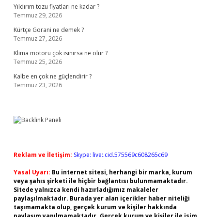
Yıldırım tozu fiyatları ne kadar ?
Temmuz 29, 2026
Kürtçe Gorani ne demek ?
Temmuz 27, 2026
Klima motoru çok ısınırsa ne olur ?
Temmuz 25, 2026
Kalbe en çok ne güçlendirir ?
Temmuz 23, 2026
Reklam ve İletişim:
Skype: live:.cid.575569c608265c69
Yasal Uyarı:
Bu internet sitesi, herhangi bir marka, kurum
veya şahıs şirketi ile hiçbir bağlantısı bulunmamaktadır.
Sitede yalnızca kendi hazırladığımız makaleler
paylaşılmaktadır. Burada yer alan içerikler haber niteliği
taşımamakta olup, gerçek kurum ve kişiler hakkında
paylaşım yapılmamaktadır. Gerçek kurum ve kişiler ile isim