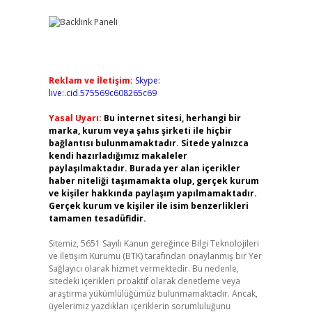
Reklam ve İletişim:
Skype:
live:.cid.575569c608265c69
Yasal Uyarı:
Bu internet sitesi, herhangi bir
marka, kurum veya şahıs şirketi ile hiçbir
bağlantısı bulunmamaktadır. Sitede yalnızca
kendi hazırladığımız makaleler
paylaşılmaktadır. Burada yer alan içerikler
haber niteliği taşımamakta olup, gerçek kurum
ve kişiler hakkında paylaşım yapılmamaktadır.
Gerçek kurum ve kişiler ile isim benzerlikleri
tamamen tesadüfidir.
Sitemiz, 5651 Sayılı Kanun gereğince Bilgi Teknolojileri
ve İletişim Kurumu (BTK) tarafından onaylanmış bir Yer
Sağlayıcı olarak hizmet vermektedir. Bu nedenle,
sitedeki içerikleri proaktif olarak denetleme veya
araştırma yükümlülüğümüz bulunmamaktadır. Ancak,
üyelerimiz yazdıkları içeriklerin sorumluluğunu