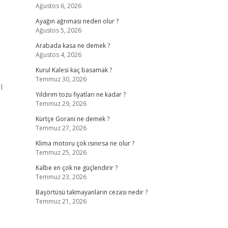
Ağustos 6, 2026
Ayağın ağrıması neden olur ?
Ağustos 5, 2026
Arabada kasa ne demek ?
Ağustos 4, 2026
Kurul Kalesi kaç basamak ?
Temmuz 30, 2026
i
Yıldırım tozu fiyatları ne kadar ?
Temmuz 29, 2026
Kürtçe Gorani ne demek ?
Temmuz 27, 2026
Klima motoru çok ısınırsa ne olur ?
Temmuz 25, 2026
Kalbe en çok ne güçlendirir ?
Temmuz 23, 2026
Başörtüsü takmayanların cezası nedir ?
Temmuz 21, 2026