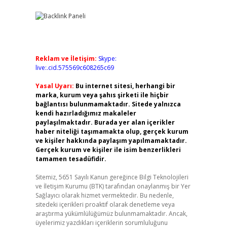
Reklam ve İletişim:
Skype:
live:.cid.575569c608265c69
Yasal Uyarı:
Bu internet sitesi, herhangi bir
marka, kurum veya şahıs şirketi ile hiçbir
bağlantısı bulunmamaktadır. Sitede yalnızca
kendi hazırladığımız makaleler
paylaşılmaktadır. Burada yer alan içerikler
haber niteliği taşımamakta olup, gerçek kurum
ve kişiler hakkında paylaşım yapılmamaktadır.
Gerçek kurum ve kişiler ile isim benzerlikleri
tamamen tesadüfidir.
Sitemiz, 5651 Sayılı Kanun gereğince Bilgi Teknolojileri
ve İletişim Kurumu (BTK) tarafından onaylanmış bir Yer
Sağlayıcı olarak hizmet vermektedir. Bu nedenle,
sitedeki içerikleri proaktif olarak denetleme veya
araştırma yükümlülüğümüz bulunmamaktadır. Ancak,
üyelerimiz yazdıkları içeriklerin sorumluluğunu