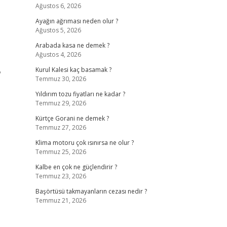
Ağustos 6, 2026
Ayağın ağrıması neden olur ?
Ağustos 5, 2026
Arabada kasa ne demek ?
Ağustos 4, 2026
Kurul Kalesi kaç basamak ?
?
Temmuz 30, 2026
Yıldırım tozu fiyatları ne kadar ?
Temmuz 29, 2026
Kürtçe Gorani ne demek ?
Temmuz 27, 2026
Klima motoru çok ısınırsa ne olur ?
Temmuz 25, 2026
Kalbe en çok ne güçlendirir ?
Temmuz 23, 2026
Başörtüsü takmayanların cezası nedir ?
Temmuz 21, 2026