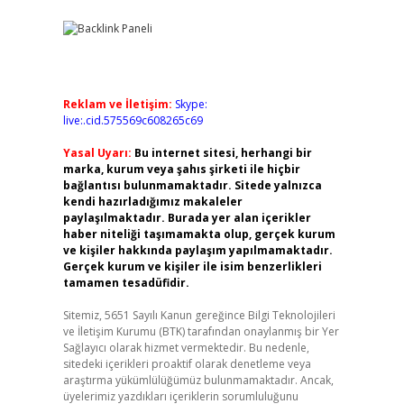
Reklam ve İletişim:
Skype:
live:.cid.575569c608265c69
Yasal Uyarı:
Bu internet sitesi, herhangi bir
marka, kurum veya şahıs şirketi ile hiçbir
bağlantısı bulunmamaktadır. Sitede yalnızca
kendi hazırladığımız makaleler
paylaşılmaktadır. Burada yer alan içerikler
haber niteliği taşımamakta olup, gerçek kurum
ve kişiler hakkında paylaşım yapılmamaktadır.
Gerçek kurum ve kişiler ile isim benzerlikleri
tamamen tesadüfidir.
Sitemiz, 5651 Sayılı Kanun gereğince Bilgi Teknolojileri
ve İletişim Kurumu (BTK) tarafından onaylanmış bir Yer
Sağlayıcı olarak hizmet vermektedir. Bu nedenle,
sitedeki içerikleri proaktif olarak denetleme veya
araştırma yükümlülüğümüz bulunmamaktadır. Ancak,
üyelerimiz yazdıkları içeriklerin sorumluluğunu