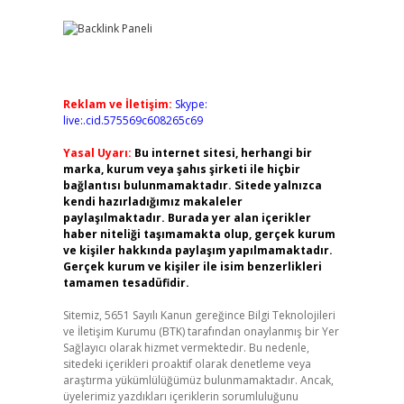
Reklam ve İletişim:
Skype:
live:.cid.575569c608265c69
Yasal Uyarı:
Bu internet sitesi, herhangi bir
marka, kurum veya şahıs şirketi ile hiçbir
bağlantısı bulunmamaktadır. Sitede yalnızca
kendi hazırladığımız makaleler
paylaşılmaktadır. Burada yer alan içerikler
haber niteliği taşımamakta olup, gerçek kurum
ve kişiler hakkında paylaşım yapılmamaktadır.
Gerçek kurum ve kişiler ile isim benzerlikleri
tamamen tesadüfidir.
Sitemiz, 5651 Sayılı Kanun gereğince Bilgi Teknolojileri
ve İletişim Kurumu (BTK) tarafından onaylanmış bir Yer
Sağlayıcı olarak hizmet vermektedir. Bu nedenle,
sitedeki içerikleri proaktif olarak denetleme veya
araştırma yükümlülüğümüz bulunmamaktadır. Ancak,
üyelerimiz yazdıkları içeriklerin sorumluluğunu