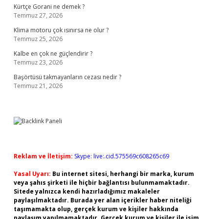
Kürtçe Gorani ne demek ?
Temmuz 27, 2026
Klima motoru çok ısınırsa ne olur ?
Temmuz 25, 2026
Kalbe en çok ne güçlendirir ?
Temmuz 23, 2026
Başörtüsü takmayanların cezası nedir ?
Temmuz 21, 2026
Reklam ve İletişim:
Skype: live:.cid.575569c608265c69
Yasal Uyarı:
Bu internet sitesi, herhangi bir marka, kurum
veya şahıs şirketi ile hiçbir bağlantısı bulunmamaktadır.
Sitede yalnızca kendi hazırladığımız makaleler
paylaşılmaktadır. Burada yer alan içerikler haber niteliği
taşımamakta olup, gerçek kurum ve kişiler hakkında
paylaşım yapılmamaktadır. Gerçek kurum ve kişiler ile isim