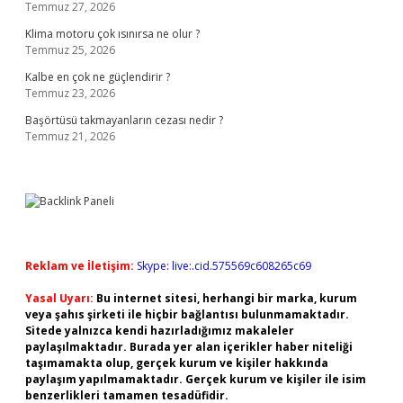
Temmuz 27, 2026
Klima motoru çok ısınırsa ne olur ?
Temmuz 25, 2026
Kalbe en çok ne güçlendirir ?
Temmuz 23, 2026
Başörtüsü takmayanların cezası nedir ?
Temmuz 21, 2026
Reklam ve İletişim:
Skype: live:.cid.575569c608265c69
Yasal Uyarı:
Bu internet sitesi, herhangi bir marka, kurum
veya şahıs şirketi ile hiçbir bağlantısı bulunmamaktadır.
Sitede yalnızca kendi hazırladığımız makaleler
paylaşılmaktadır. Burada yer alan içerikler haber niteliği
taşımamakta olup, gerçek kurum ve kişiler hakkında
paylaşım yapılmamaktadır. Gerçek kurum ve kişiler ile isim
benzerlikleri tamamen tesadüfidir.