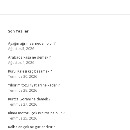
Sidebar
Son Yazılar
Ayağın ağrıması neden olur ?
Ağustos 5, 2026
Arabada kasa ne demek ?
Ağustos 4, 2026
Kurul Kalesi kaç basamak ?
Temmuz 30, 2026
Yıldırım tozu fiyatları ne kadar ?
Temmuz 29, 2026
Kürtçe Gorani ne demek ?
Temmuz 27, 2026
Klima motoru çok ısınırsa ne olur ?
Temmuz 25, 2026
Kalbe en çok ne güçlendirir ?