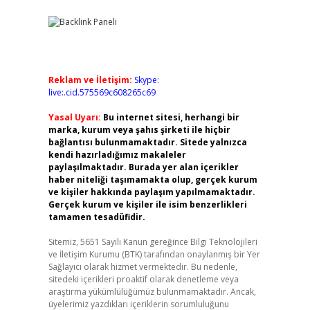
Reklam ve İletişim:
Skype:
live:.cid.575569c608265c69
Yasal Uyarı:
Bu internet sitesi, herhangi bir
marka, kurum veya şahıs şirketi ile hiçbir
bağlantısı bulunmamaktadır. Sitede yalnızca
kendi hazırladığımız makaleler
paylaşılmaktadır. Burada yer alan içerikler
haber niteliği taşımamakta olup, gerçek kurum
ve kişiler hakkında paylaşım yapılmamaktadır.
Gerçek kurum ve kişiler ile isim benzerlikleri
tamamen tesadüfidir.
Sitemiz, 5651 Sayılı Kanun gereğince Bilgi Teknolojileri
ve İletişim Kurumu (BTK) tarafından onaylanmış bir Yer
Sağlayıcı olarak hizmet vermektedir. Bu nedenle,
sitedeki içerikleri proaktif olarak denetleme veya
araştırma yükümlülüğümüz bulunmamaktadır. Ancak,
üyelerimiz yazdıkları içeriklerin sorumluluğunu