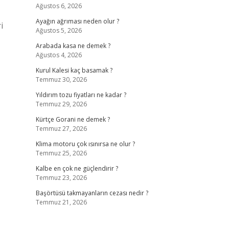
Ağustos 6, 2026
Ayağın ağrıması neden olur ?
i
Ağustos 5, 2026
Arabada kasa ne demek ?
Ağustos 4, 2026
Kurul Kalesi kaç basamak ?
Temmuz 30, 2026
Yıldırım tozu fiyatları ne kadar ?
Temmuz 29, 2026
Kürtçe Gorani ne demek ?
Temmuz 27, 2026
Klima motoru çok ısınırsa ne olur ?
Temmuz 25, 2026
Kalbe en çok ne güçlendirir ?
Temmuz 23, 2026
Başörtüsü takmayanların cezası nedir ?
Temmuz 21, 2026