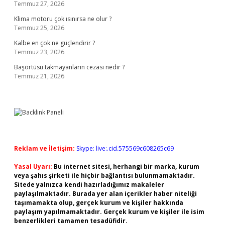
Temmuz 27, 2026
Klima motoru çok ısınırsa ne olur ?
Temmuz 25, 2026
Kalbe en çok ne güçlendirir ?
Temmuz 23, 2026
Başörtüsü takmayanların cezası nedir ?
Temmuz 21, 2026
Reklam ve İletişim:
Skype: live:.cid.575569c608265c69
Yasal Uyarı:
Bu internet sitesi, herhangi bir marka, kurum
veya şahıs şirketi ile hiçbir bağlantısı bulunmamaktadır.
Sitede yalnızca kendi hazırladığımız makaleler
paylaşılmaktadır. Burada yer alan içerikler haber niteliği
taşımamakta olup, gerçek kurum ve kişiler hakkında
paylaşım yapılmamaktadır. Gerçek kurum ve kişiler ile isim
benzerlikleri tamamen tesadüfidir.