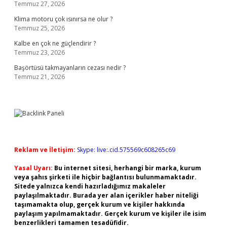
Temmuz 27, 2026
Klima motoru çok ısınırsa ne olur ?
Temmuz 25, 2026
Kalbe en çok ne güçlendirir ?
Temmuz 23, 2026
Başörtüsü takmayanların cezası nedir ?
Temmuz 21, 2026
Reklam ve İletişim:
Skype: live:.cid.575569c608265c69
Yasal Uyarı:
Bu internet sitesi, herhangi bir marka, kurum
veya şahıs şirketi ile hiçbir bağlantısı bulunmamaktadır.
Sitede yalnızca kendi hazırladığımız makaleler
paylaşılmaktadır. Burada yer alan içerikler haber niteliği
taşımamakta olup, gerçek kurum ve kişiler hakkında
paylaşım yapılmamaktadır. Gerçek kurum ve kişiler ile isim
benzerlikleri tamamen tesadüfidir.