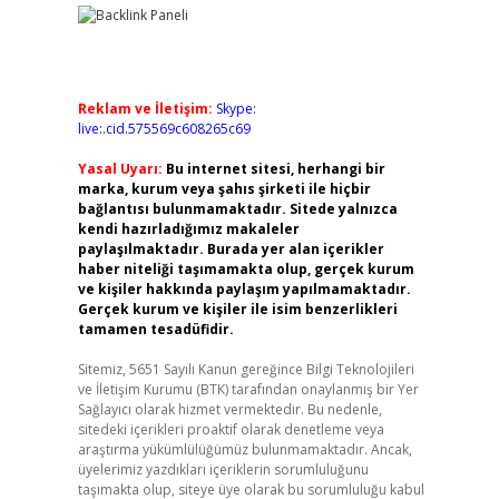
Reklam ve İletişim:
Skype:
live:.cid.575569c608265c69
Yasal Uyarı:
Bu internet sitesi, herhangi bir
marka, kurum veya şahıs şirketi ile hiçbir
bağlantısı bulunmamaktadır. Sitede yalnızca
kendi hazırladığımız makaleler
paylaşılmaktadır. Burada yer alan içerikler
haber niteliği taşımamakta olup, gerçek kurum
ve kişiler hakkında paylaşım yapılmamaktadır.
Gerçek kurum ve kişiler ile isim benzerlikleri
tamamen tesadüfidir.
Sitemiz, 5651 Sayılı Kanun gereğince Bilgi Teknolojileri
ve İletişim Kurumu (BTK) tarafından onaylanmış bir Yer
Sağlayıcı olarak hizmet vermektedir. Bu nedenle,
sitedeki içerikleri proaktif olarak denetleme veya
araştırma yükümlülüğümüz bulunmamaktadır. Ancak,
üyelerimiz yazdıkları içeriklerin sorumluluğunu
taşımakta olup, siteye üye olarak bu sorumluluğu kabul