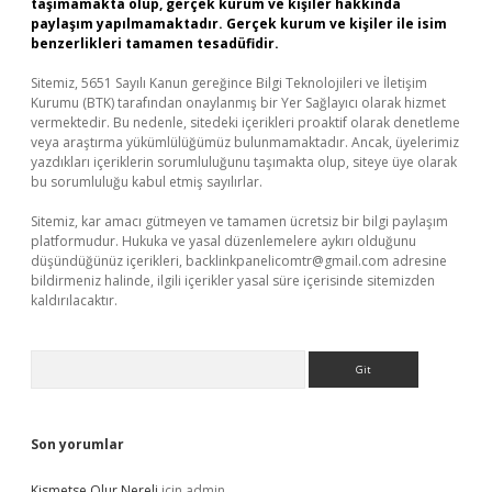
taşımamakta olup, gerçek kurum ve kişiler hakkında
paylaşım yapılmamaktadır. Gerçek kurum ve kişiler ile isim
benzerlikleri tamamen tesadüfidir.
Sitemiz, 5651 Sayılı Kanun gereğince Bilgi Teknolojileri ve İletişim
Kurumu (BTK) tarafından onaylanmış bir Yer Sağlayıcı olarak hizmet
vermektedir. Bu nedenle, sitedeki içerikleri proaktif olarak denetleme
veya araştırma yükümlülüğümüz bulunmamaktadır. Ancak, üyelerimiz
yazdıkları içeriklerin sorumluluğunu taşımakta olup, siteye üye olarak
bu sorumluluğu kabul etmiş sayılırlar.
Sitemiz, kar amacı gütmeyen ve tamamen ücretsiz bir bilgi paylaşım
platformudur. Hukuka ve yasal düzenlemelere aykırı olduğunu
düşündüğünüz içerikleri,
backlinkpanelicomtr@gmail.com
adresine
bildirmeniz halinde, ilgili içerikler yasal süre içerisinde sitemizden
kaldırılacaktır.
Arama
Son yorumlar
Kismetse Olur Nereli
için
admin