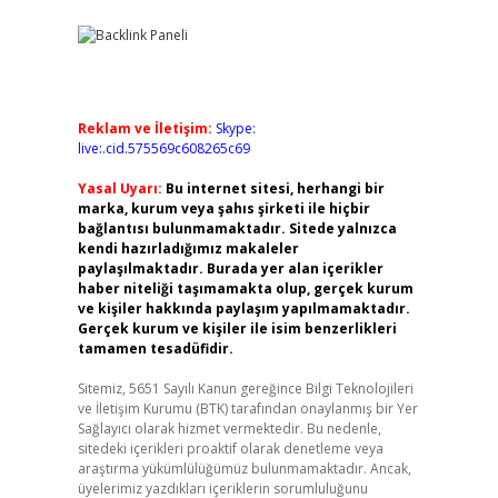
Reklam ve İletişim:
Skype:
live:.cid.575569c608265c69
Yasal Uyarı:
Bu internet sitesi, herhangi bir
marka, kurum veya şahıs şirketi ile hiçbir
bağlantısı bulunmamaktadır. Sitede yalnızca
kendi hazırladığımız makaleler
paylaşılmaktadır. Burada yer alan içerikler
haber niteliği taşımamakta olup, gerçek kurum
ve kişiler hakkında paylaşım yapılmamaktadır.
Gerçek kurum ve kişiler ile isim benzerlikleri
tamamen tesadüfidir.
Sitemiz, 5651 Sayılı Kanun gereğince Bilgi Teknolojileri
ve İletişim Kurumu (BTK) tarafından onaylanmış bir Yer
Sağlayıcı olarak hizmet vermektedir. Bu nedenle,
sitedeki içerikleri proaktif olarak denetleme veya
araştırma yükümlülüğümüz bulunmamaktadır. Ancak,
üyelerimiz yazdıkları içeriklerin sorumluluğunu