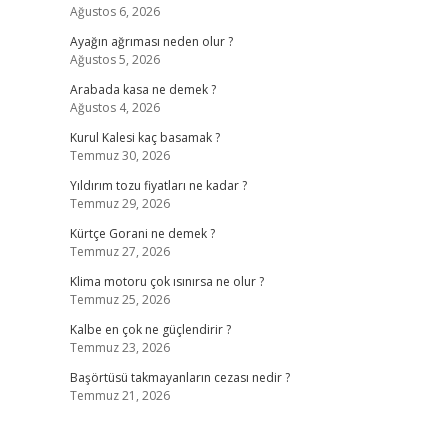
Ağustos 6, 2026
Ayağın ağrıması neden olur ?
Ağustos 5, 2026
Arabada kasa ne demek ?
Ağustos 4, 2026
Kurul Kalesi kaç basamak ?
Temmuz 30, 2026
Yıldırım tozu fiyatları ne kadar ?
Temmuz 29, 2026
Kürtçe Gorani ne demek ?
Temmuz 27, 2026
Klima motoru çok ısınırsa ne olur ?
Temmuz 25, 2026
Kalbe en çok ne güçlendirir ?
Temmuz 23, 2026
Başörtüsü takmayanların cezası nedir ?
Temmuz 21, 2026