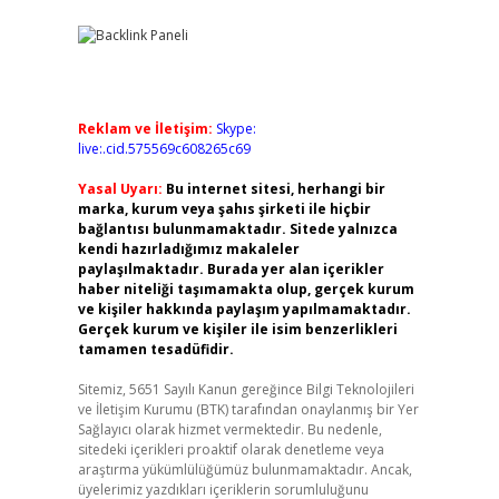
Reklam ve İletişim:
Skype:
live:.cid.575569c608265c69
Yasal Uyarı:
Bu internet sitesi, herhangi bir
marka, kurum veya şahıs şirketi ile hiçbir
bağlantısı bulunmamaktadır. Sitede yalnızca
kendi hazırladığımız makaleler
paylaşılmaktadır. Burada yer alan içerikler
haber niteliği taşımamakta olup, gerçek kurum
ve kişiler hakkında paylaşım yapılmamaktadır.
Gerçek kurum ve kişiler ile isim benzerlikleri
tamamen tesadüfidir.
Sitemiz, 5651 Sayılı Kanun gereğince Bilgi Teknolojileri
ve İletişim Kurumu (BTK) tarafından onaylanmış bir Yer
Sağlayıcı olarak hizmet vermektedir. Bu nedenle,
sitedeki içerikleri proaktif olarak denetleme veya
araştırma yükümlülüğümüz bulunmamaktadır. Ancak,
üyelerimiz yazdıkları içeriklerin sorumluluğunu