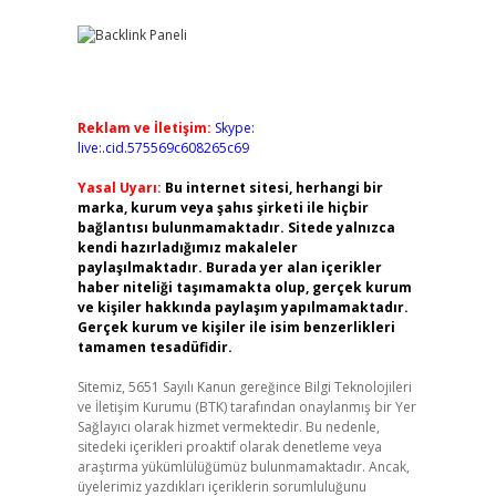
Reklam ve İletişim:
Skype:
live:.cid.575569c608265c69
Yasal Uyarı:
Bu internet sitesi, herhangi bir
marka, kurum veya şahıs şirketi ile hiçbir
bağlantısı bulunmamaktadır. Sitede yalnızca
kendi hazırladığımız makaleler
paylaşılmaktadır. Burada yer alan içerikler
haber niteliği taşımamakta olup, gerçek kurum
ve kişiler hakkında paylaşım yapılmamaktadır.
Gerçek kurum ve kişiler ile isim benzerlikleri
tamamen tesadüfidir.
Sitemiz, 5651 Sayılı Kanun gereğince Bilgi Teknolojileri
ve İletişim Kurumu (BTK) tarafından onaylanmış bir Yer
Sağlayıcı olarak hizmet vermektedir. Bu nedenle,
sitedeki içerikleri proaktif olarak denetleme veya
araştırma yükümlülüğümüz bulunmamaktadır. Ancak,
üyelerimiz yazdıkları içeriklerin sorumluluğunu