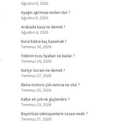
Ağustos 6, 2026
Ayağın ağrıması neden olur ?
l
Ağustos 5, 2026
Arabada kasa ne demek ?
Ağustos 4, 2026
Kurul Kalesi kaç basamak ?
Temmuz 30, 2026
Yıldırım tozu fiyatları ne kadar ?
.
Temmuz 29, 2026
Kürtçe Gorani ne demek ?
Temmuz 27, 2026
Klima motoru çok ısınırsa ne olur ?
Temmuz 25, 2026
Kalbe en çok ne güçlendirir ?
Temmuz 23, 2026
Başörtüsü takmayanların cezası nedir ?
Temmuz 21, 2026