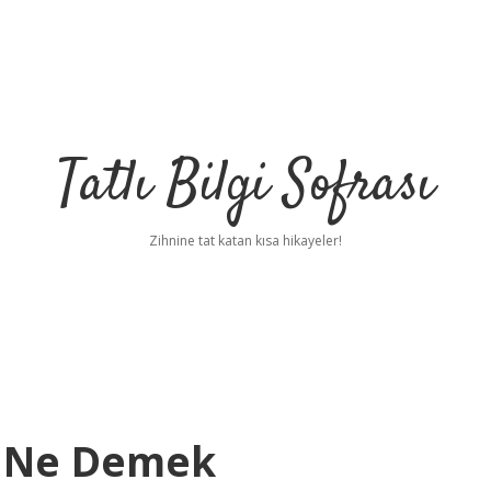
Tatlı Bilgi Sofrası
Zihnine tat katan kısa hikayeler!
 Ne Demek