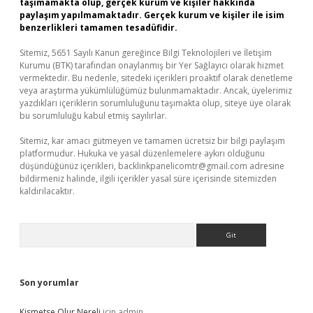
taşımamakta olup, gerçek kurum ve kişiler hakkında
paylaşım yapılmamaktadır. Gerçek kurum ve kişiler ile isim
benzerlikleri tamamen tesadüfidir.
Sitemiz, 5651 Sayılı Kanun gereğince Bilgi Teknolojileri ve İletişim
Kurumu (BTK) tarafından onaylanmış bir Yer Sağlayıcı olarak hizmet
vermektedir. Bu nedenle, sitedeki içerikleri proaktif olarak denetleme
veya araştırma yükümlülüğümüz bulunmamaktadır. Ancak, üyelerimiz
yazdıkları içeriklerin sorumluluğunu taşımakta olup, siteye üye olarak
bu sorumluluğu kabul etmiş sayılırlar.
Sitemiz, kar amacı gütmeyen ve tamamen ücretsiz bir bilgi paylaşım
platformudur. Hukuka ve yasal düzenlemelere aykırı olduğunu
düşündüğünüz içerikleri,
backlinkpanelicomtr@gmail.com
adresine
bildirmeniz halinde, ilgili içerikler yasal süre içerisinde sitemizden
kaldırılacaktır.
Arama
Son yorumlar
Kismetse Olur Nereli
için
admin