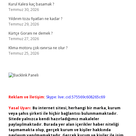
Kurul Kalesi kaç basamak ?
Temmuz 30, 2026
Yıldırım tozu fiyatları ne kadar ?
Temmuz 29, 2026
Kürtçe Gorani ne demek ?
Temmuz 27, 2026
Klima motoru çok ısınırsa ne olur ?
Temmuz 25, 2026
Reklam ve İletişim:
Skype: live:.cid.575569c608265c69
Yasal Uyarı:
Bu internet sitesi, herhangi bir marka, kurum
veya şahıs şirketi ile hiçbir bağlantısı bulunmamaktadır.
Sitede yalnızca kendi hazırladığımız makaleler
paylaşılmaktadır. Burada yer alan içerikler haber niteliği
taşımamakta olup, gerçek kurum ve kişiler hakkında
paylaşım yapılmamaktadır. Gerçek kurum ve kişiler ile isim