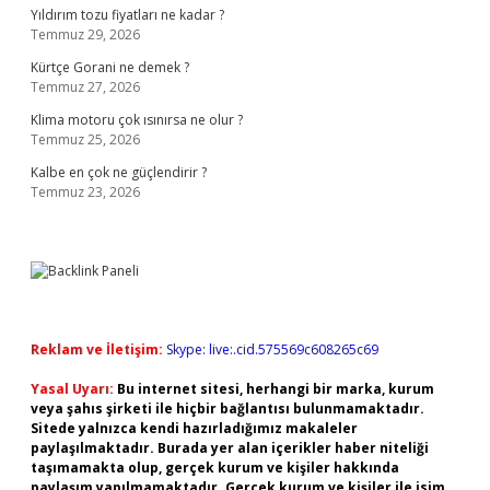
Yıldırım tozu fiyatları ne kadar ?
Temmuz 29, 2026
Kürtçe Gorani ne demek ?
Temmuz 27, 2026
Klima motoru çok ısınırsa ne olur ?
Temmuz 25, 2026
Kalbe en çok ne güçlendirir ?
Temmuz 23, 2026
Reklam ve İletişim:
Skype: live:.cid.575569c608265c69
Yasal Uyarı:
Bu internet sitesi, herhangi bir marka, kurum
veya şahıs şirketi ile hiçbir bağlantısı bulunmamaktadır.
Sitede yalnızca kendi hazırladığımız makaleler
paylaşılmaktadır. Burada yer alan içerikler haber niteliği
taşımamakta olup, gerçek kurum ve kişiler hakkında
paylaşım yapılmamaktadır. Gerçek kurum ve kişiler ile isim