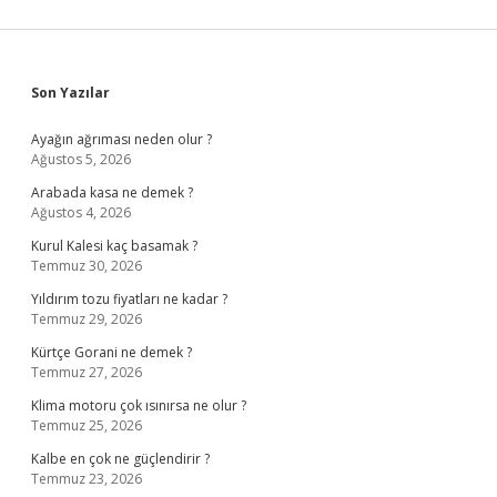
Sidebar
Son Yazılar
Ayağın ağrıması neden olur ?
Ağustos 5, 2026
Arabada kasa ne demek ?
Ağustos 4, 2026
Kurul Kalesi kaç basamak ?
Temmuz 30, 2026
Yıldırım tozu fiyatları ne kadar ?
Temmuz 29, 2026
Kürtçe Gorani ne demek ?
Temmuz 27, 2026
Klima motoru çok ısınırsa ne olur ?
Temmuz 25, 2026
Kalbe en çok ne güçlendirir ?
Temmuz 23, 2026