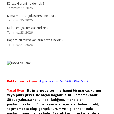
Kürtçe Gorani ne demek ?
Temmuz 27, 2026
Klima motoru çok ısınırsa ne olur ?
Temmuz 25, 2026
Kalbe en çok ne güçlendirir ?
Temmuz 23, 2026
Başörtüsü takmayanların cezası nedir ?
Temmuz 21, 2026
Reklam ve İletişim:
Skype: live:.cid.575569c608265c69
Yasal Uyarı:
Bu internet sitesi, herhangi bir marka, kurum
veya şahıs şirketi ile hiçbir bağlantısı bulunmamaktadır.
Sitede yalnızca kendi hazırladığımız makaleler
paylaşılmaktadır. Burada yer alan içerikler haber niteliği
taşımamakta olup, gerçek kurum ve kişiler hakkında
paylaşım yapılmamaktadır. Gerçek kurum ve kişiler ile isim