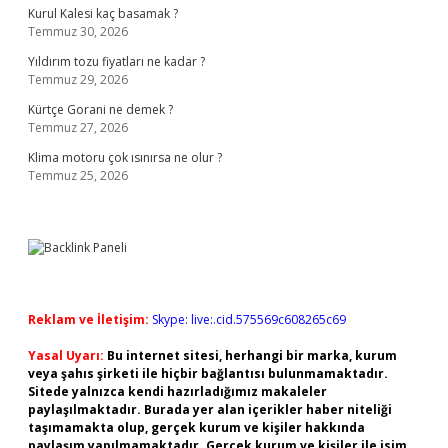
Kurul Kalesi kaç basamak ?
Temmuz 30, 2026
Yıldırım tozu fiyatları ne kadar ?
Temmuz 29, 2026
Kürtçe Gorani ne demek ?
Temmuz 27, 2026
Klima motoru çok ısınırsa ne olur ?
Temmuz 25, 2026
Reklam ve İletişim:
Skype: live:.cid.575569c608265c69
Yasal Uyarı:
Bu internet sitesi, herhangi bir marka, kurum
veya şahıs şirketi ile hiçbir bağlantısı bulunmamaktadır.
Sitede yalnızca kendi hazırladığımız makaleler
paylaşılmaktadır. Burada yer alan içerikler haber niteliği
taşımamakta olup, gerçek kurum ve kişiler hakkında
paylaşım yapılmamaktadır. Gerçek kurum ve kişiler ile isim