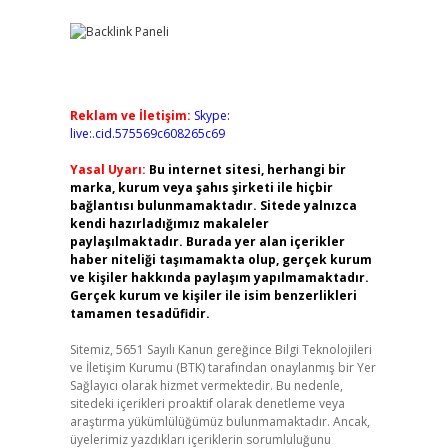
Reklam ve İletişim:
Skype:
live:.cid.575569c608265c69
Yasal Uyarı:
Bu internet sitesi, herhangi bir
marka, kurum veya şahıs şirketi ile hiçbir
bağlantısı bulunmamaktadır. Sitede yalnızca
kendi hazırladığımız makaleler
paylaşılmaktadır. Burada yer alan içerikler
haber niteliği taşımamakta olup, gerçek kurum
ve kişiler hakkında paylaşım yapılmamaktadır.
Gerçek kurum ve kişiler ile isim benzerlikleri
tamamen tesadüfidir.
Sitemiz, 5651 Sayılı Kanun gereğince Bilgi Teknolojileri
ve İletişim Kurumu (BTK) tarafından onaylanmış bir Yer
Sağlayıcı olarak hizmet vermektedir. Bu nedenle,
sitedeki içerikleri proaktif olarak denetleme veya
araştırma yükümlülüğümüz bulunmamaktadır. Ancak,
üyelerimiz yazdıkları içeriklerin sorumluluğunu