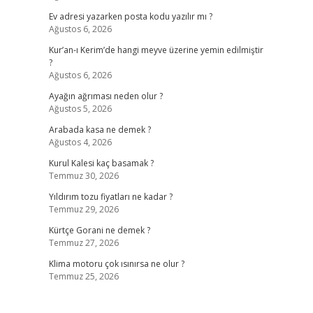
Ev adresi yazarken posta kodu yazılır mı ?
Ağustos 6, 2026
Kur’an-ı Kerim’de hangi meyve üzerine yemin edilmiştir
?
Ağustos 6, 2026
Ayağın ağrıması neden olur ?
Ağustos 5, 2026
Arabada kasa ne demek ?
Ağustos 4, 2026
Kurul Kalesi kaç basamak ?
Temmuz 30, 2026
Yıldırım tozu fiyatları ne kadar ?
Temmuz 29, 2026
Kürtçe Gorani ne demek ?
Temmuz 27, 2026
Klima motoru çok ısınırsa ne olur ?
Temmuz 25, 2026