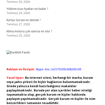
Temmuz 30, 2026
Yıldırım tozu fiyatları ne kadar ?
Temmuz 29, 2026
Kürtçe Gorani ne demek ?
Temmuz 27, 2026
Klima motoru çok ısınırsa ne olur ?
Temmuz 25, 2026
Reklam ve İletişim:
Skype: live:.cid.575569c608265c69
Yasal Uyarı:
Bu internet sitesi, herhangi bir marka, kurum
veya şahıs şirketi ile hiçbir bağlantısı bulunmamaktadır.
Sitede yalnızca kendi hazırladığımız makaleler
paylaşılmaktadır. Burada yer alan içerikler haber niteliği
taşımamakta olup, gerçek kurum ve kişiler hakkında
paylaşım yapılmamaktadır. Gerçek kurum ve kişiler ile isim
benzerlikleri tamamen tesadüfidir.