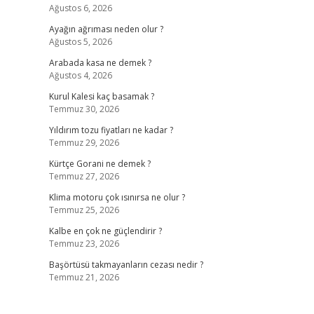
Ağustos 6, 2026
Ayağın ağrıması neden olur ?
Ağustos 5, 2026
Arabada kasa ne demek ?
Ağustos 4, 2026
Kurul Kalesi kaç basamak ?
Temmuz 30, 2026
Yıldırım tozu fiyatları ne kadar ?
Temmuz 29, 2026
Kürtçe Gorani ne demek ?
Temmuz 27, 2026
Klima motoru çok ısınırsa ne olur ?
Temmuz 25, 2026
Kalbe en çok ne güçlendirir ?
Temmuz 23, 2026
Başörtüsü takmayanların cezası nedir ?
Temmuz 21, 2026