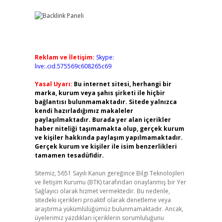
Reklam ve İletişim:
Skype:
live:.cid.575569c608265c69
Yasal Uyarı:
Bu internet sitesi, herhangi bir
marka, kurum veya şahıs şirketi ile hiçbir
bağlantısı bulunmamaktadır. Sitede yalnızca
kendi hazırladığımız makaleler
paylaşılmaktadır. Burada yer alan içerikler
haber niteliği taşımamakta olup, gerçek kurum
ve kişiler hakkında paylaşım yapılmamaktadır.
Gerçek kurum ve kişiler ile isim benzerlikleri
tamamen tesadüfidir.
Sitemiz, 5651 Sayılı Kanun gereğince Bilgi Teknolojileri
ve İletişim Kurumu (BTK) tarafından onaylanmış bir Yer
Sağlayıcı olarak hizmet vermektedir. Bu nedenle,
sitedeki içerikleri proaktif olarak denetleme veya
araştırma yükümlülüğümüz bulunmamaktadır. Ancak,
üyelerimiz yazdıkları içeriklerin sorumluluğunu