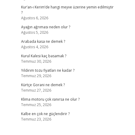
Kur’an-ı Kerim’de hangi meyve üzerine yemin edilmiştir
?
Ağustos 6, 2026
Ayağın ağrıması neden olur ?
Ağustos 5, 2026
.
Arabada kasa ne demek ?
Ağustos 4, 2026
Kurul Kalesi kaç basamak ?
Temmuz 30, 2026
Yıldırım tozu fiyatları ne kadar ?
Temmuz 29, 2026
Kürtçe Gorani ne demek ?
Temmuz 27, 2026
Klima motoru çok ısınırsa ne olur ?
Temmuz 25, 2026
Kalbe en çok ne güçlendirir ?
Temmuz 23, 2026