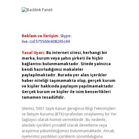
Reklam ve İletişim:
Skype:
live:.cid.575569c608265c69
Yasal Uyarı:
Bu internet sitesi, herhangi bir
marka, kurum veya şahıs şirketi ile hiçbir
bağlantısı bulunmamaktadır. Sitede yalnızca
kendi hazırladığımız makaleler
paylaşılmaktadır. Burada yer alan içerikler
haber niteliği taşımamakta olup, gerçek kurum
ve kişiler hakkında paylaşım yapılmamaktadır.
Gerçek kurum ve kişiler ile isim benzerlikleri
tamamen tesadüfidir.
Sitemiz, 5651 Sayılı Kanun gereğince Bilgi Teknolojileri
ve İletişim Kurumu (BTK) tarafından onaylanmış bir Yer
Sağlayıcı olarak hizmet vermektedir. Bu nedenle,
sitedeki içerikleri proaktif olarak denetleme veya
araştırma yükümlülüğümüz bulunmamaktadır. Ancak,
üyelerimiz yazdıkları içeriklerin sorumluluğunu