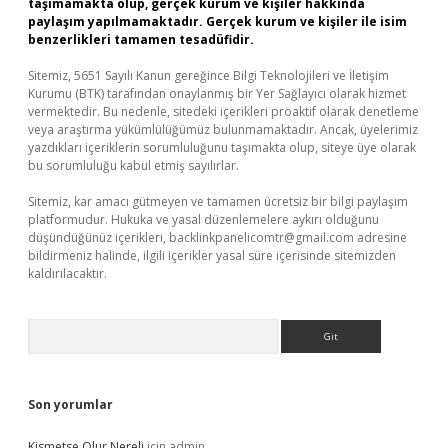
taşımamakta olup, gerçek kurum ve kişiler hakkında
paylaşım yapılmamaktadır. Gerçek kurum ve kişiler ile isim
benzerlikleri tamamen tesadüfidir.
Sitemiz, 5651 Sayılı Kanun gereğince Bilgi Teknolojileri ve İletişim
Kurumu (BTK) tarafından onaylanmış bir Yer Sağlayıcı olarak hizmet
vermektedir. Bu nedenle, sitedeki içerikleri proaktif olarak denetleme
veya araştırma yükümlülüğümüz bulunmamaktadır. Ancak, üyelerimiz
yazdıkları içeriklerin sorumluluğunu taşımakta olup, siteye üye olarak
bu sorumluluğu kabul etmiş sayılırlar.
Sitemiz, kar amacı gütmeyen ve tamamen ücretsiz bir bilgi paylaşım
platformudur. Hukuka ve yasal düzenlemelere aykırı olduğunu
düşündüğünüz içerikleri,
backlinkpanelicomtr@gmail.com
adresine
bildirmeniz halinde, ilgili içerikler yasal süre içerisinde sitemizden
kaldırılacaktır.
Arama
Son yorumlar
Kismetse Olur Nereli
için
admin