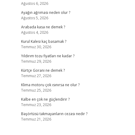
Ağustos 6, 2026
Ayağın ağrıması neden olur ?
Ağustos 5, 2026
Arabada kasa ne demek ?
Ağustos 4, 2026
Kurul Kalesi kaç basamak ?
Temmuz 30, 2026
Yıldırım tozu fiyatları ne kadar ?
Temmuz 29, 2026
Kürtçe Gorani ne demek ?
Temmuz 27, 2026
Klima motoru çok ısınırsa ne olur ?
Temmuz 25, 2026
Kalbe en çok ne güçlendirir ?
Temmuz 23, 2026
Başörtüsü takmayanların cezası nedir ?
Temmuz 21, 2026