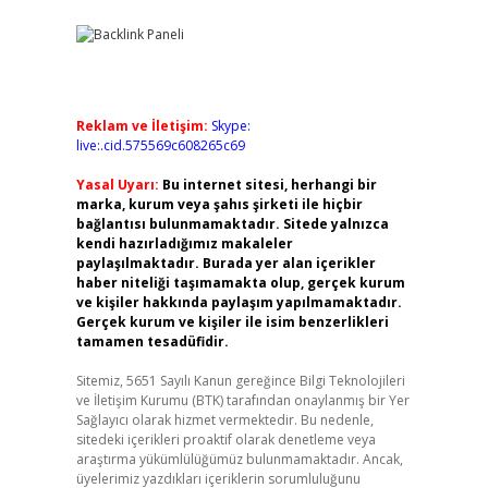
Reklam ve İletişim:
Skype:
live:.cid.575569c608265c69
Yasal Uyarı:
Bu internet sitesi, herhangi bir
marka, kurum veya şahıs şirketi ile hiçbir
bağlantısı bulunmamaktadır. Sitede yalnızca
kendi hazırladığımız makaleler
paylaşılmaktadır. Burada yer alan içerikler
haber niteliği taşımamakta olup, gerçek kurum
ve kişiler hakkında paylaşım yapılmamaktadır.
Gerçek kurum ve kişiler ile isim benzerlikleri
tamamen tesadüfidir.
Sitemiz, 5651 Sayılı Kanun gereğince Bilgi Teknolojileri
ve İletişim Kurumu (BTK) tarafından onaylanmış bir Yer
Sağlayıcı olarak hizmet vermektedir. Bu nedenle,
sitedeki içerikleri proaktif olarak denetleme veya
araştırma yükümlülüğümüz bulunmamaktadır. Ancak,
üyelerimiz yazdıkları içeriklerin sorumluluğunu