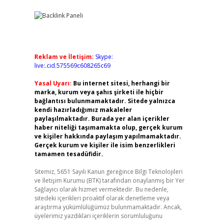
Reklam ve İletişim:
Skype:
live:.cid.575569c608265c69
Yasal Uyarı:
Bu internet sitesi, herhangi bir
marka, kurum veya şahıs şirketi ile hiçbir
bağlantısı bulunmamaktadır. Sitede yalnızca
kendi hazırladığımız makaleler
paylaşılmaktadır. Burada yer alan içerikler
haber niteliği taşımamakta olup, gerçek kurum
ve kişiler hakkında paylaşım yapılmamaktadır.
Gerçek kurum ve kişiler ile isim benzerlikleri
tamamen tesadüfidir.
Sitemiz, 5651 Sayılı Kanun gereğince Bilgi Teknolojileri
ve İletişim Kurumu (BTK) tarafından onaylanmış bir Yer
Sağlayıcı olarak hizmet vermektedir. Bu nedenle,
sitedeki içerikleri proaktif olarak denetleme veya
araştırma yükümlülüğümüz bulunmamaktadır. Ancak,
üyelerimiz yazdıkları içeriklerin sorumluluğunu