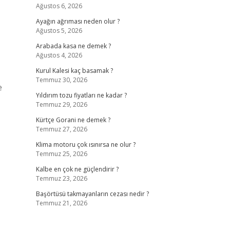
Ağustos 6, 2026
Ayağın ağrıması neden olur ?
Ağustos 5, 2026
Arabada kasa ne demek ?
Ağustos 4, 2026
Kurul Kalesi kaç basamak ?
Temmuz 30, 2026
e
Yıldırım tozu fiyatları ne kadar ?
Temmuz 29, 2026
Kürtçe Gorani ne demek ?
Temmuz 27, 2026
Klima motoru çok ısınırsa ne olur ?
Temmuz 25, 2026
Kalbe en çok ne güçlendirir ?
Temmuz 23, 2026
Başörtüsü takmayanların cezası nedir ?
Temmuz 21, 2026