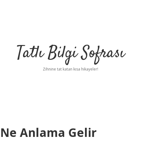
Tatlı Bilgi Sofrası
Zihnine tat katan kısa hikayeler!
 Ne Anlama Gelir