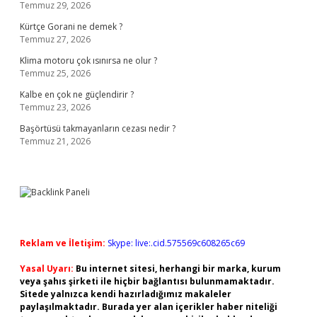
Temmuz 29, 2026
Kürtçe Gorani ne demek ?
Temmuz 27, 2026
Klima motoru çok ısınırsa ne olur ?
Temmuz 25, 2026
Kalbe en çok ne güçlendirir ?
Temmuz 23, 2026
Başörtüsü takmayanların cezası nedir ?
Temmuz 21, 2026
Reklam ve İletişim:
Skype: live:.cid.575569c608265c69
Yasal Uyarı:
Bu internet sitesi, herhangi bir marka, kurum
veya şahıs şirketi ile hiçbir bağlantısı bulunmamaktadır.
Sitede yalnızca kendi hazırladığımız makaleler
paylaşılmaktadır. Burada yer alan içerikler haber niteliği