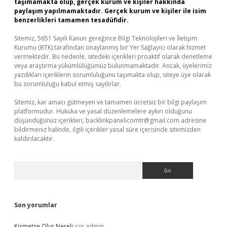
taşımamakta olup, gerçek kurum ve kişiler hakkında
paylaşım yapılmamaktadır. Gerçek kurum ve kişiler ile isim
benzerlikleri tamamen tesadüfidir.
Sitemiz, 5651 Sayılı Kanun gereğince Bilgi Teknolojileri ve İletişim
Kurumu (BTK) tarafından onaylanmış bir Yer Sağlayıcı olarak hizmet
vermektedir. Bu nedenle, sitedeki içerikleri proaktif olarak denetleme
veya araştırma yükümlülüğümüz bulunmamaktadır. Ancak, üyelerimiz
yazdıkları içeriklerin sorumluluğunu taşımakta olup, siteye üye olarak
bu sorumluluğu kabul etmiş sayılırlar.
Sitemiz, kar amacı gütmeyen ve tamamen ücretsiz bir bilgi paylaşım
platformudur. Hukuka ve yasal düzenlemelere aykırı olduğunu
düşündüğünüz içerikleri,
backlinkpanelicomtr@gmail.com
adresine
bildirmeniz halinde, ilgili içerikler yasal süre içerisinde sitemizden
kaldırılacaktır.
Arama
Son yorumlar
Kismetse Olur Nereli
için
admin