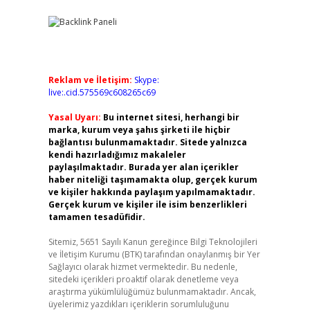
Reklam ve İletişim:
Skype:
live:.cid.575569c608265c69
Yasal Uyarı:
Bu internet sitesi, herhangi bir
marka, kurum veya şahıs şirketi ile hiçbir
bağlantısı bulunmamaktadır. Sitede yalnızca
kendi hazırladığımız makaleler
paylaşılmaktadır. Burada yer alan içerikler
haber niteliği taşımamakta olup, gerçek kurum
ve kişiler hakkında paylaşım yapılmamaktadır.
Gerçek kurum ve kişiler ile isim benzerlikleri
tamamen tesadüfidir.
Sitemiz, 5651 Sayılı Kanun gereğince Bilgi Teknolojileri
ve İletişim Kurumu (BTK) tarafından onaylanmış bir Yer
Sağlayıcı olarak hizmet vermektedir. Bu nedenle,
sitedeki içerikleri proaktif olarak denetleme veya
araştırma yükümlülüğümüz bulunmamaktadır. Ancak,
üyelerimiz yazdıkları içeriklerin sorumluluğunu