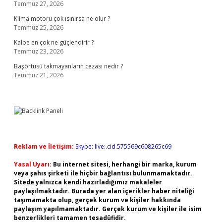
Temmuz 27, 2026
Klima motoru çok ısınırsa ne olur ?
Temmuz 25, 2026
Kalbe en çok ne güçlendirir ?
Temmuz 23, 2026
Başörtüsü takmayanların cezası nedir ?
Temmuz 21, 2026
Reklam ve İletişim:
Skype: live:.cid.575569c608265c69
Yasal Uyarı:
Bu internet sitesi, herhangi bir marka, kurum
veya şahıs şirketi ile hiçbir bağlantısı bulunmamaktadır.
Sitede yalnızca kendi hazırladığımız makaleler
paylaşılmaktadır. Burada yer alan içerikler haber niteliği
taşımamakta olup, gerçek kurum ve kişiler hakkında
paylaşım yapılmamaktadır. Gerçek kurum ve kişiler ile isim
benzerlikleri tamamen tesadüfidir.