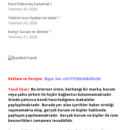
Kurul Kalesi kaç basamak ?
Temmuz 30, 2026
Yıldırım tozu fiyatları ne kadar ?
Temmuz 29, 2026
Kürtçe Gorani ne demek ?
Temmuz 27, 2026
Reklam ve İletişim:
Skype: live:.cid.575569c608265c69
Yasal Uyarı:
Bu internet sitesi, herhangi bir marka, kurum
veya şahıs şirketi ile hiçbir bağlantısı bulunmamaktadır.
Sitede yalnızca kendi hazırladığımız makaleler
paylaşılmaktadır. Burada yer alan içerikler haber niteliği
taşımamakta olup, gerçek kurum ve kişiler hakkında
paylaşım yapılmamaktadır. Gerçek kurum ve kişiler ile isim
benzerlikleri tamamen tesadüfidir.