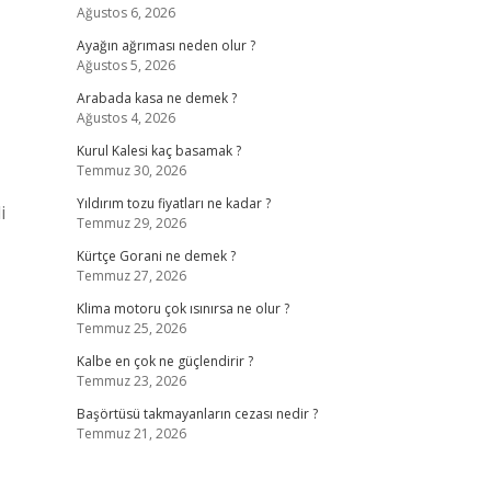
Ağustos 6, 2026
Ayağın ağrıması neden olur ?
Ağustos 5, 2026
Arabada kasa ne demek ?
Ağustos 4, 2026
Kurul Kalesi kaç basamak ?
Temmuz 30, 2026
Yıldırım tozu fiyatları ne kadar ?
i
Temmuz 29, 2026
Kürtçe Gorani ne demek ?
Temmuz 27, 2026
Klima motoru çok ısınırsa ne olur ?
Temmuz 25, 2026
Kalbe en çok ne güçlendirir ?
Temmuz 23, 2026
Başörtüsü takmayanların cezası nedir ?
Temmuz 21, 2026