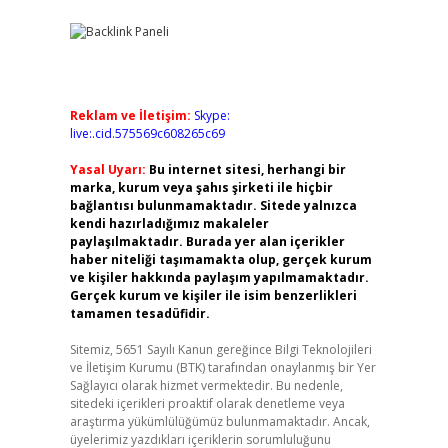
Reklam ve İletişim:
Skype:
live:.cid.575569c608265c69
Yasal Uyarı:
Bu internet sitesi, herhangi bir
marka, kurum veya şahıs şirketi ile hiçbir
bağlantısı bulunmamaktadır. Sitede yalnızca
kendi hazırladığımız makaleler
paylaşılmaktadır. Burada yer alan içerikler
haber niteliği taşımamakta olup, gerçek kurum
ve kişiler hakkında paylaşım yapılmamaktadır.
Gerçek kurum ve kişiler ile isim benzerlikleri
tamamen tesadüfidir.
Sitemiz, 5651 Sayılı Kanun gereğince Bilgi Teknolojileri
ve İletişim Kurumu (BTK) tarafından onaylanmış bir Yer
Sağlayıcı olarak hizmet vermektedir. Bu nedenle,
sitedeki içerikleri proaktif olarak denetleme veya
araştırma yükümlülüğümüz bulunmamaktadır. Ancak,
üyelerimiz yazdıkları içeriklerin sorumluluğunu