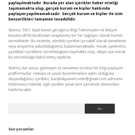
paylaşılmaktadır. Burada yer alan içerikler haber niteliği
taşımamakta olup, gerçek kurum ve kişiler hakkında
paylaşım yapılmamaktadır. Gerçek kurum ve kişiler ile isim
benzerlikleri tamamen tesadüfidir.
Sitemiz, 5651 Sayılı Kanun gereğince Bilgi Teknolojileri ve İletişim
Kurumu (BTK) tarafından onaylanmış bir Yer Sağlayıcı olarak hizmet
vermektedir. Bu nedenle, sitedeki içerikleri proaktif olarak denetleme
veya araştırma yükümlülüğümüz bulunmamaktadır. Ancak, üyelerimiz
yazdıkları içeriklerin sorumluluğunu taşımakta olup, siteye üye olarak
bu sorumluluğu kabul etmiş sayılırlar.
Sitemiz, kar amacı gütmeyen ve tamamen ücretsiz bir bilgi paylaşım
platformudur. Hukuka ve yasal düzenlemelere aykırı olduğunu
düşündüğünüz içerikleri,
backlinkpanelicomtr@gmail.com
adresine
bildirmeniz halinde, ilgili içerikler yasal süre içerisinde sitemizden
kaldırılacaktır.
Arama
Son yorumlar