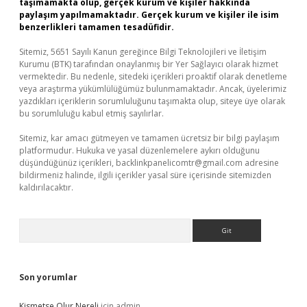
taşımamakta olup, gerçek kurum ve kişiler hakkında
paylaşım yapılmamaktadır. Gerçek kurum ve kişiler ile isim
benzerlikleri tamamen tesadüfidir.
Sitemiz, 5651 Sayılı Kanun gereğince Bilgi Teknolojileri ve İletişim
Kurumu (BTK) tarafından onaylanmış bir Yer Sağlayıcı olarak hizmet
vermektedir. Bu nedenle, sitedeki içerikleri proaktif olarak denetleme
veya araştırma yükümlülüğümüz bulunmamaktadır. Ancak, üyelerimiz
yazdıkları içeriklerin sorumluluğunu taşımakta olup, siteye üye olarak
bu sorumluluğu kabul etmiş sayılırlar.
Sitemiz, kar amacı gütmeyen ve tamamen ücretsiz bir bilgi paylaşım
platformudur. Hukuka ve yasal düzenlemelere aykırı olduğunu
düşündüğünüz içerikleri,
backlinkpanelicomtr@gmail.com
adresine
bildirmeniz halinde, ilgili içerikler yasal süre içerisinde sitemizden
kaldırılacaktır.
Arama
Son yorumlar
Kismetse Olur Nereli
için
admin