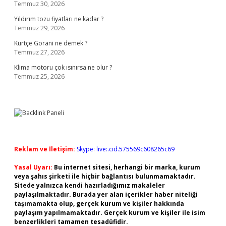
Temmuz 30, 2026
Yıldırım tozu fiyatları ne kadar ?
Temmuz 29, 2026
Kürtçe Gorani ne demek ?
Temmuz 27, 2026
Klima motoru çok ısınırsa ne olur ?
Temmuz 25, 2026
Reklam ve İletişim:
Skype: live:.cid.575569c608265c69
Yasal Uyarı:
Bu internet sitesi, herhangi bir marka, kurum
veya şahıs şirketi ile hiçbir bağlantısı bulunmamaktadır.
Sitede yalnızca kendi hazırladığımız makaleler
paylaşılmaktadır. Burada yer alan içerikler haber niteliği
taşımamakta olup, gerçek kurum ve kişiler hakkında
paylaşım yapılmamaktadır. Gerçek kurum ve kişiler ile isim
benzerlikleri tamamen tesadüfidir.