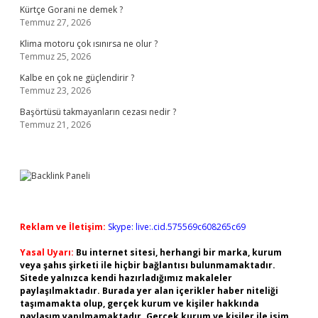
Kürtçe Gorani ne demek ?
Temmuz 27, 2026
Klima motoru çok ısınırsa ne olur ?
Temmuz 25, 2026
Kalbe en çok ne güçlendirir ?
Temmuz 23, 2026
Başörtüsü takmayanların cezası nedir ?
Temmuz 21, 2026
Reklam ve İletişim:
Skype: live:.cid.575569c608265c69
Yasal Uyarı:
Bu internet sitesi, herhangi bir marka, kurum
veya şahıs şirketi ile hiçbir bağlantısı bulunmamaktadır.
Sitede yalnızca kendi hazırladığımız makaleler
paylaşılmaktadır. Burada yer alan içerikler haber niteliği
taşımamakta olup, gerçek kurum ve kişiler hakkında
paylaşım yapılmamaktadır. Gerçek kurum ve kişiler ile isim