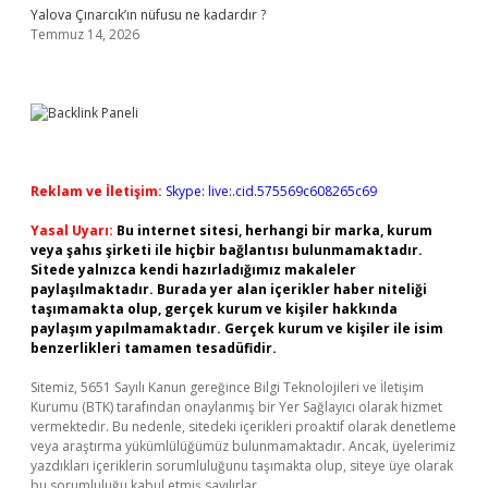
Yalova Çınarcık’ın nüfusu ne kadardır ?
Temmuz 14, 2026
Reklam ve İletişim:
Skype: live:.cid.575569c608265c69
Yasal Uyarı:
Bu internet sitesi, herhangi bir marka, kurum
veya şahıs şirketi ile hiçbir bağlantısı bulunmamaktadır.
Sitede yalnızca kendi hazırladığımız makaleler
paylaşılmaktadır. Burada yer alan içerikler haber niteliği
taşımamakta olup, gerçek kurum ve kişiler hakkında
paylaşım yapılmamaktadır. Gerçek kurum ve kişiler ile isim
benzerlikleri tamamen tesadüfidir.
Sitemiz, 5651 Sayılı Kanun gereğince Bilgi Teknolojileri ve İletişim
Kurumu (BTK) tarafından onaylanmış bir Yer Sağlayıcı olarak hizmet
vermektedir. Bu nedenle, sitedeki içerikleri proaktif olarak denetleme
veya araştırma yükümlülüğümüz bulunmamaktadır. Ancak, üyelerimiz
yazdıkları içeriklerin sorumluluğunu taşımakta olup, siteye üye olarak
bu sorumluluğu kabul etmiş sayılırlar.